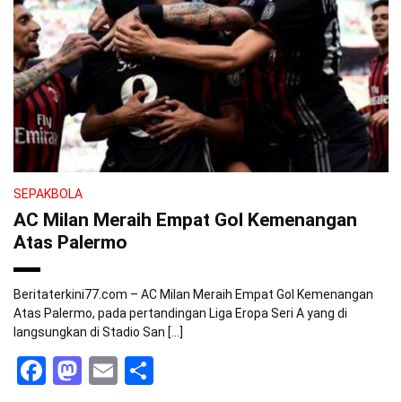
SEPAKBOLA
AC Milan Meraih Empat Gol Kemenangan
Atas Palermo
Beritaterkini77.com – AC Milan Meraih Empat Gol Kemenangan
Atas Palermo, pada pertandingan Liga Eropa Seri A yang di
langsungkan di Stadio San […]
Facebook
Mastodon
Email
Share