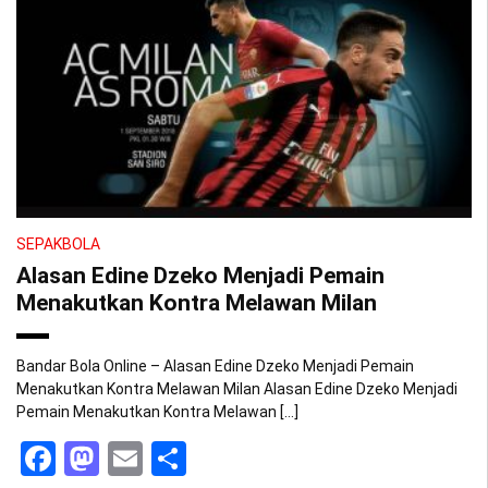
SEPAKBOLA
Alasan Edine Dzeko Menjadi Pemain
Menakutkan Kontra Melawan Milan
Bandar Bola Online – Alasan Edine Dzeko Menjadi Pemain
Menakutkan Kontra Melawan Milan Alasan Edine Dzeko Menjadi
Pemain Menakutkan Kontra Melawan […]
Facebook
Mastodon
Email
Share