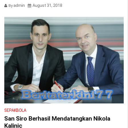
admin
August 31, 2018
By
SEPAKBOLA
San Siro Berhasil Mendatangkan Nikola
Kalinic